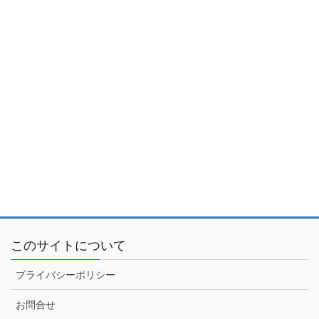
このサイトについて
プライバシーポリシー
お問合せ