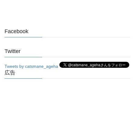
Facebook
Twitter
Tweets by catsmane_ageha
広告