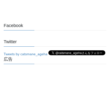
Facebook
Twitter
Tweets by catsmane_ageha
広告