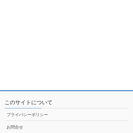
このサイトについて
プライバシーポリシー
お問合せ