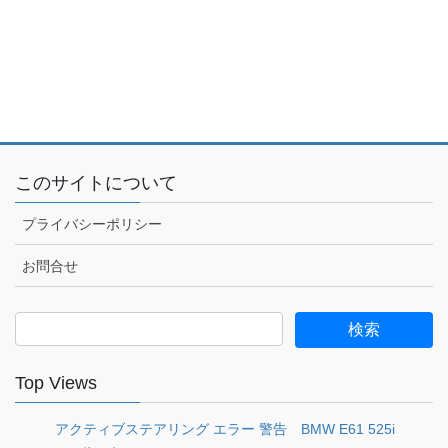
このサイトについて
プライバシーポリシー
お問合せ
検
索:
Top Views
アクティブステアリング エラー 警告 BMW E61 525i