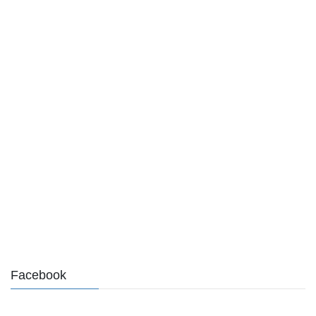
Facebook