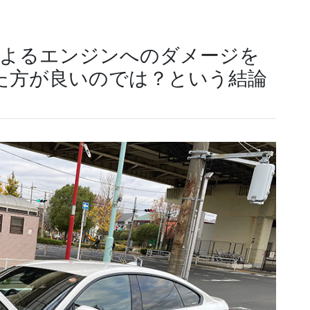
によるエンジンへのダメージを
た方が良いのでは？という結論