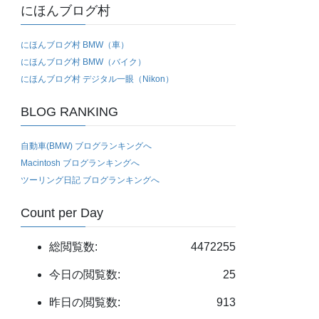
にほんブログ村
にほんブログ村 BMW（車）
にほんブログ村 BMW（バイク）
にほんブログ村 デジタル一眼（Nikon）
BLOG RANKING
自動車(BMW) ブログランキングへ
Macintosh ブログランキングへ
ツーリング日記 ブログランキングへ
Count per Day
総閲覧数:
4472255
今日の閲覧数:
25
昨日の閲覧数:
913