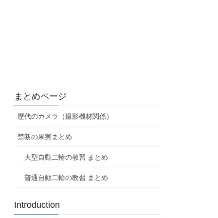
まとめページ
歴代のカメラ（撮影機材関係）
禁断の果実まとめ
大型自動二輪の教習 まとめ
普通自動二輪の教習 まとめ
Introduction