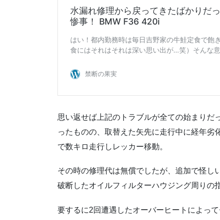
思い返せば上記のトラブルが全ての始まりだ
ったものの、取替えた矢先に走行中に経年劣
で数キロ走行しレッカー移動。
その時の修理代は無償でしたが、追加で怪し
破断したオイルフィルターハウジング周りの
要するに2回遭遇したオーバーヒートによってチ