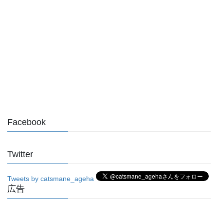
Facebook
Twitter
Tweets by catsmane_ageha
広告