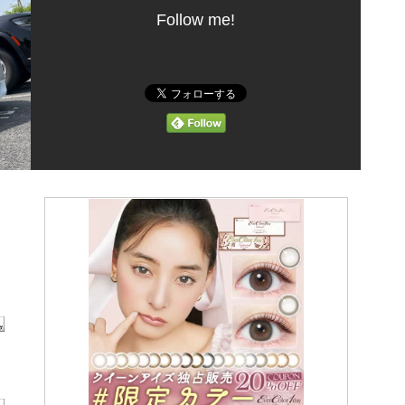
Follow me!