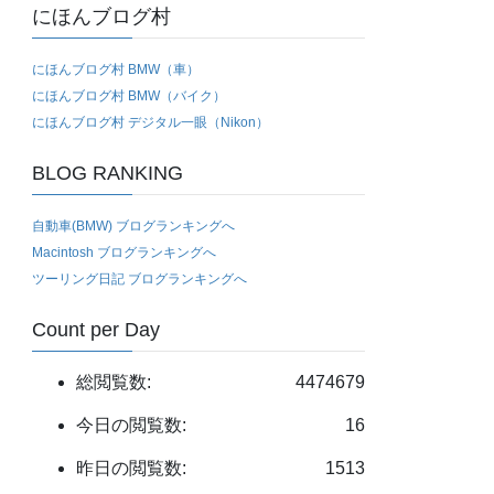
にほんブログ村
にほんブログ村 BMW（車）
にほんブログ村 BMW（バイク）
にほんブログ村 デジタル一眼（Nikon）
BLOG RANKING
自動車(BMW) ブログランキングへ
Macintosh ブログランキングへ
ツーリング日記 ブログランキングへ
Count per Day
総閲覧数:
4474679
今日の閲覧数:
16
昨日の閲覧数:
1513