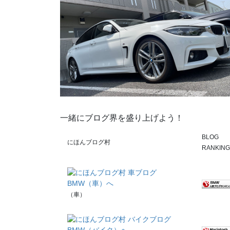
一緒にブログ界を盛り上げよう！
BLOG
にほんブログ村
RANKING
（車）