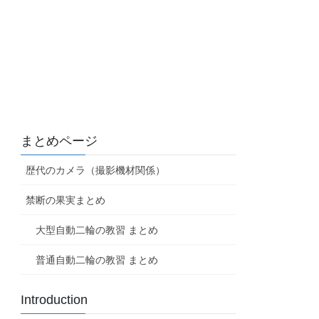
まとめページ
歴代のカメラ（撮影機材関係）
禁断の果実まとめ
大型自動二輪の教習 まとめ
普通自動二輪の教習 まとめ
Introduction