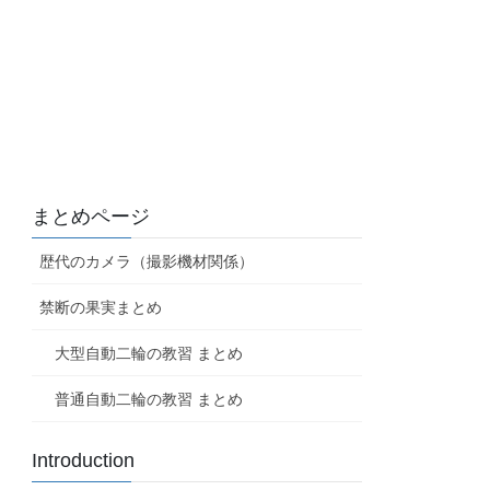
まとめページ
歴代のカメラ（撮影機材関係）
禁断の果実まとめ
大型自動二輪の教習 まとめ
普通自動二輪の教習 まとめ
Introduction