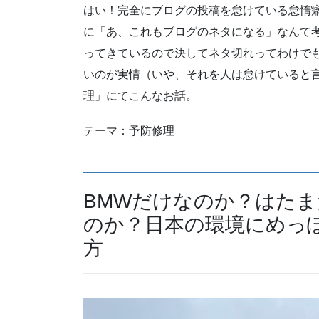
はい！完全にブログの投稿を怠けている怠惰
に「あ、これもブログのネタになる」なんて
ってきているので決してネタ切れってわけで
いのが実情（いや、それを人は怠けていると
理」にてこんなお話。
テーマ：予防修理
BMWだけなのか？はた
のか？日本の環境にめっ
方