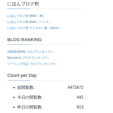
にほんブログ村
にほんブログ村 BMW（車）
にほんブログ村 BMW（バイク）
にほんブログ村 デジタル一眼（Nikon）
BLOG RANKING
自動車(BMW) ブログランキングへ
Macintosh ブログランキングへ
ツーリング日記 ブログランキングへ
Count per Day
総閲覧数:
4472672
今日の閲覧数:
442
昨日の閲覧数:
913