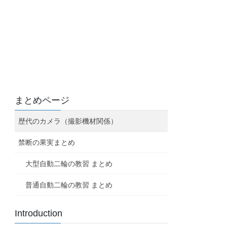
まとめページ
歴代のカメラ（撮影機材関係）
禁断の果実まとめ
大型自動二輪の教習 まとめ
普通自動二輪の教習 まとめ
Introduction