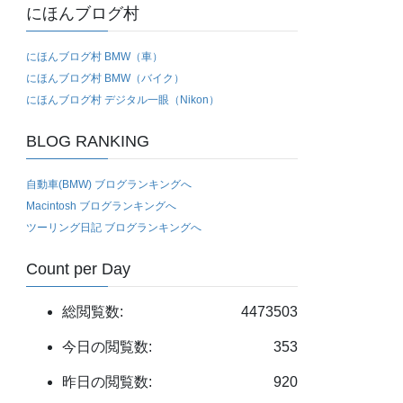
にほんブログ村
にほんブログ村 BMW（車）
にほんブログ村 BMW（バイク）
にほんブログ村 デジタル一眼（Nikon）
BLOG RANKING
自動車(BMW) ブログランキングへ
Macintosh ブログランキングへ
ツーリング日記 ブログランキングへ
Count per Day
総閲覧数:
4473503
今日の閲覧数:
353
昨日の閲覧数:
920