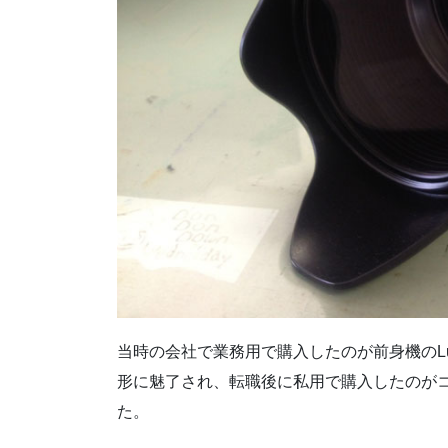
当時の会社で業務用で購入したのが前身機のLu
形に魅了され、転職後に私用で購入したのがコチ
た。