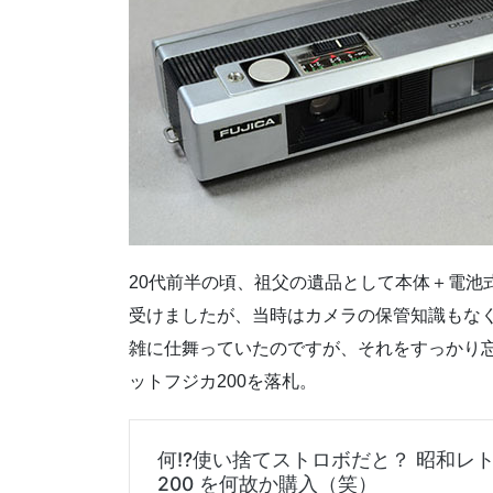
20代前半の頃、祖父の遺品として本体＋電池
受けましたが、当時はカメラの保管知識もな
雑に仕舞っていたのですが、それをすっかり
ットフジカ200を落札。