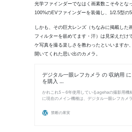
光学ファインダーでなはく画素数こそ今とな
100%のEVファインダーを装備し、1/2.5型の
しかも、その巨大レンズ（ちなみに掲載した
フィルターを嵌めてます・汗）は見栄えだけで
ケ写真を撮る楽しさを教わったといいますか
開いてくれた思い出のカメラ。