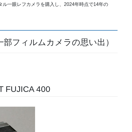
タル一眼レフカメラを購入し、2024年時点で14年の
一部フィルムカメラの思い出）
 FUJICA 400