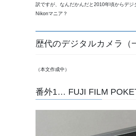
訳ですが、なんだかんだと2010年頃からデジ
Nikonマニア？
歴代のデジタルカメラ（
（本文作成中）
番外1… FUJI FILM POKET