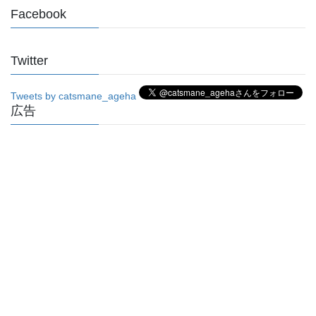
Facebook
Twitter
Tweets by catsmane_ageha
広告