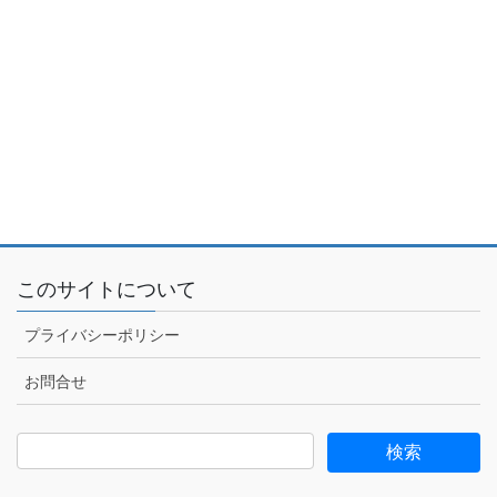
このサイトについて
プライバシーポリシー
お問合せ
検
索: