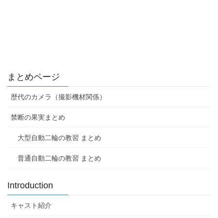
まとめページ
歴代のカメラ（撮影機材関係）
禁断の果実まとめ
大型自動二輪の教習 まとめ
普通自動二輪の教習 まとめ
Introduction
キャスト紹介