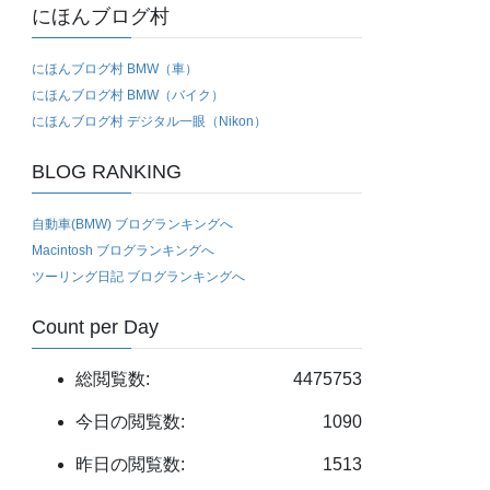
にほんブログ村
にほんブログ村 BMW（車）
にほんブログ村 BMW（バイク）
にほんブログ村 デジタル一眼（Nikon）
BLOG RANKING
自動車(BMW) ブログランキングへ
Macintosh ブログランキングへ
ツーリング日記 ブログランキングへ
Count per Day
総閲覧数:
4475753
今日の閲覧数:
1090
昨日の閲覧数:
1513