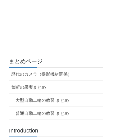
まとめページ
歴代のカメラ（撮影機材関係）
禁断の果実まとめ
大型自動二輪の教習 まとめ
普通自動二輪の教習 まとめ
Introduction