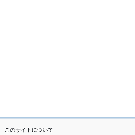
このサイトについて