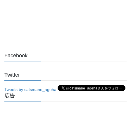
Facebook
Twitter
Tweets by catsmane_ageha
広告