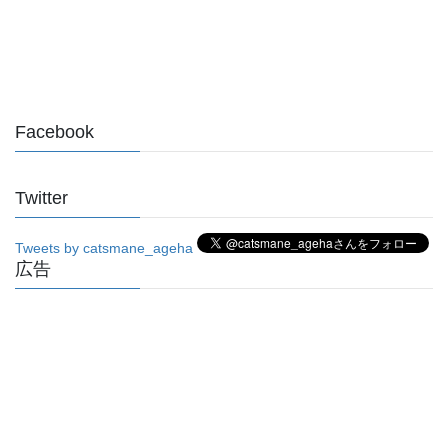
Facebook
Twitter
Tweets by catsmane_ageha
広告