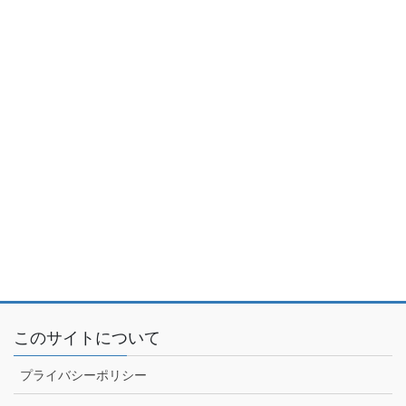
このサイトについて
プライバシーポリシー