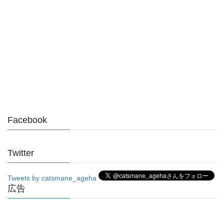
Facebook
Twitter
Tweets by catsmane_ageha
広告