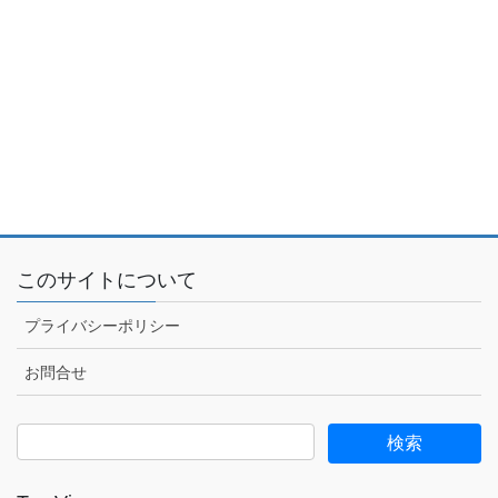
このサイトについて
プライバシーポリシー
お問合せ
検
索: