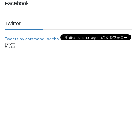
Facebook
Twitter
Tweets by catsmane_ageha
広告