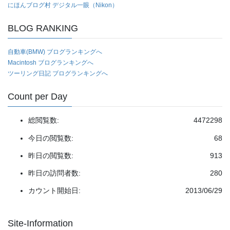
にほんブログ村 デジタル一眼（Nikon）
BLOG RANKING
自動車(BMW) ブログランキングへ
Macintosh ブログランキングへ
ツーリング日記 ブログランキングへ
Count per Day
総閲覧数:
4472298
今日の閲覧数:
68
昨日の閲覧数:
913
昨日の訪問者数:
280
カウント開始日:
2013/06/29
Site-Information