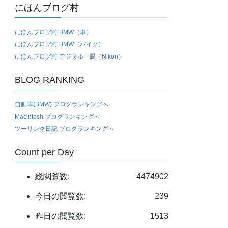
にほんブログ村
にほんブログ村 BMW（車）
にほんブログ村 BMW（バイク）
にほんブログ村 デジタル一眼（Nikon）
BLOG RANKING
自動車(BMW) ブログランキングへ
Macintosh ブログランキングへ
ツーリング日記 ブログランキングへ
Count per Day
総閲覧数:
4474902
今日の閲覧数:
239
昨日の閲覧数:
1513