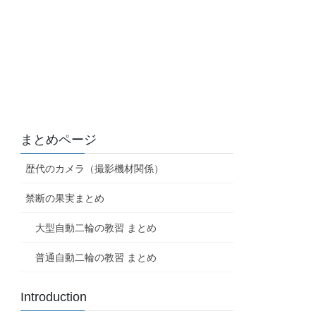
まとめページ
歴代のカメラ（撮影機材関係）
禁断の果実まとめ
大型自動二輪の教習 まとめ
普通自動二輪の教習 まとめ
Introduction