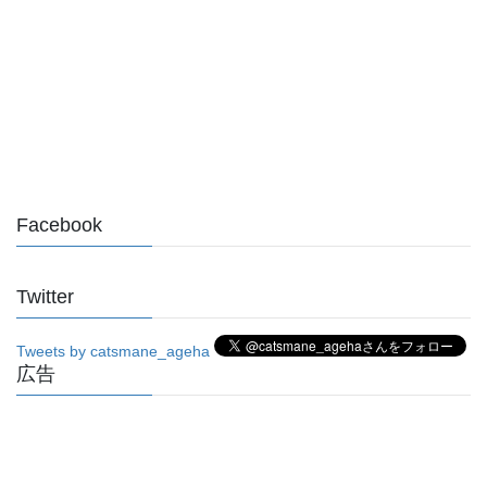
Facebook
Twitter
Tweets by catsmane_ageha
広告