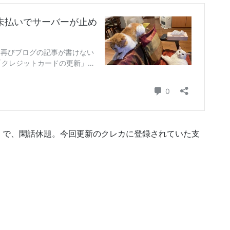
）で、閑話休題。今回更新のクレカに登録されていた支