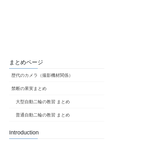
まとめページ
歴代のカメラ（撮影機材関係）
禁断の果実まとめ
大型自動二輪の教習 まとめ
普通自動二輪の教習 まとめ
Introduction