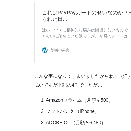
こんな事になってしまいましたからね？（汗
払いですが下記の4件でしたが…
Amazonプライム（月額￥500）
ソフトバンク （iPhone）
ADOBE CC（月額￥6,480）