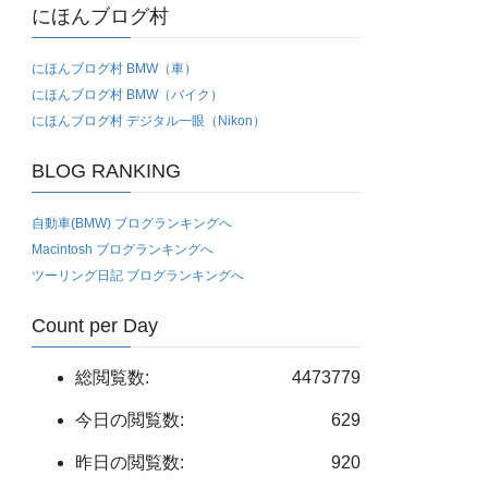
にほんブログ村
にほんブログ村 BMW（車）
にほんブログ村 BMW（バイク）
にほんブログ村 デジタル一眼（Nikon）
BLOG RANKING
自動車(BMW) ブログランキングへ
Macintosh ブログランキングへ
ツーリング日記 ブログランキングへ
Count per Day
総閲覧数:
4473779
今日の閲覧数:
629
昨日の閲覧数:
920