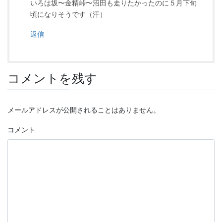
いろは坂〜金精峠〜沼田も走りたかったのに５月下旬
頃になりそうです（汗）
返信
コメントを残す
メールアドレスが公開されることはありません。
コメント