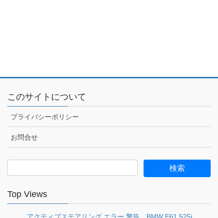
このサイトについて
プライバシーポリシー
お問合せ
検
索:
Top Views
アクティブステアリング エラー 警告 BMW E61 525i