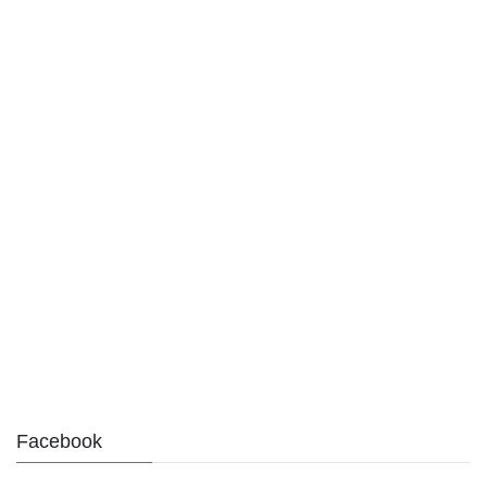
Facebook