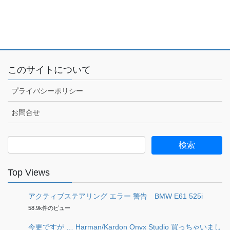
このサイトについて
プライバシーポリシー
お問合せ
検
索:
Top Views
アクティブステアリング エラー 警告 BMW E61 525i
58.9k件のビュー
今更ですが … Harman/Kardon Onyx Studio 買っちゃいまし