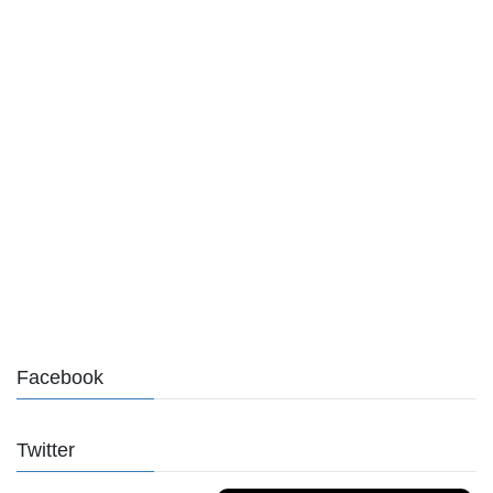
Facebook
Twitter