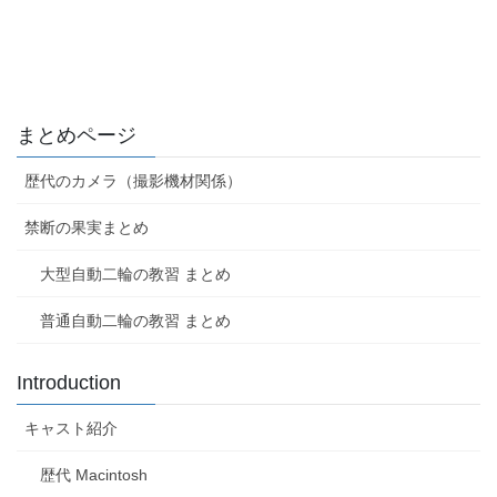
まとめページ
歴代のカメラ（撮影機材関係）
禁断の果実まとめ
大型自動二輪の教習 まとめ
普通自動二輪の教習 まとめ
Introduction
キャスト紹介
歴代 Macintosh