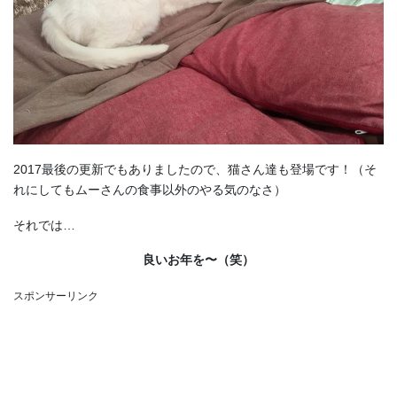
2017最後の更新でもありましたので、猫さん達も登場です！（そ
れにしてもムーさんの食事以外のやる気のなさ）
それでは…
良いお年を〜（笑）
スポンサーリンク