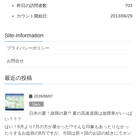
昨日の訪問者数:
703
カウント開始日:
2013/06/29
Site-Information
プライバシーポリシー
お問合せ
最近の投稿
2026/08/07
Diary
日本の夏！故障の夏!? 夏の高速道路は故障車がいっぱ
い？？？
はい！8月より7月の方が暑かった!?そんな印象もあったりなかっ
たりするお盆前の8月ですが、今回は前々回のお話の続きにてホン