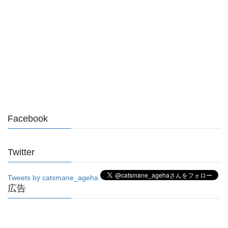
Facebook
Twitter
Tweets by catsmane_ageha
広告