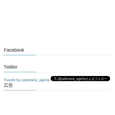
Facebook
Twitter
Tweets by catsmane_ageha
広告