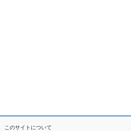
このサイトについて