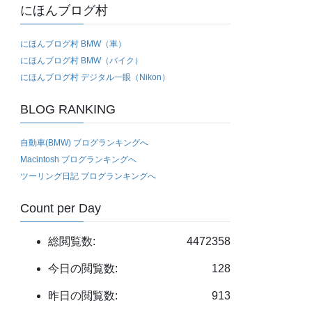
にほんブログ村
にほんブログ村 BMW（車）
にほんブログ村 BMW（バイク）
にほんブログ村 デジタル一眼（Nikon）
BLOG RANKING
自動車(BMW) ブログランキングへ
Macintosh ブログランキングへ
ツーリング日記 ブログランキングへ
Count per Day
総閲覧数:
4472358
今日の閲覧数:
128
昨日の閲覧数:
913