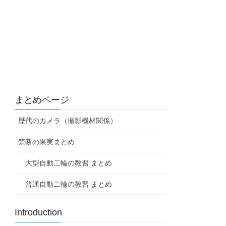
まとめページ
歴代のカメラ（撮影機材関係）
禁断の果実まとめ
大型自動二輪の教習 まとめ
普通自動二輪の教習 まとめ
Introduction