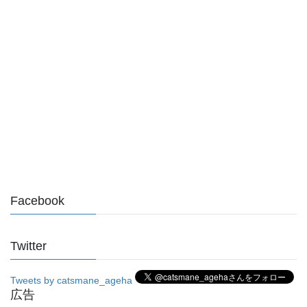
Facebook
Twitter
Tweets by catsmane_ageha
広告