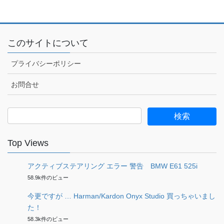
このサイトについて
プライバシーポリシー
お問合せ
検
索:
Top Views
アクティブステアリング エラー 警告 BMW E61 525i
58.9k件のビュー
今更ですが … Harman/Kardon Onyx Studio 買っちゃいまし
た！
58.3k件のビュー