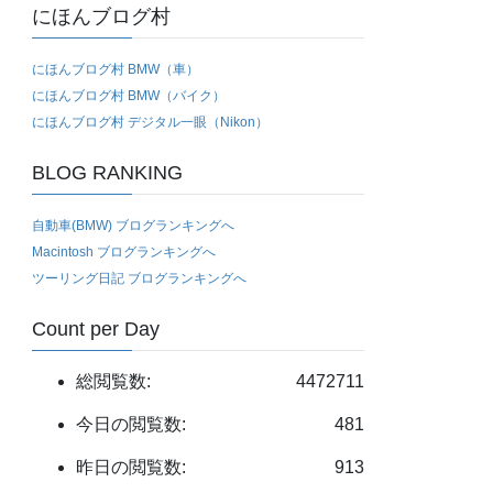
にほんブログ村
にほんブログ村 BMW（車）
にほんブログ村 BMW（バイク）
にほんブログ村 デジタル一眼（Nikon）
BLOG RANKING
自動車(BMW) ブログランキングへ
Macintosh ブログランキングへ
ツーリング日記 ブログランキングへ
Count per Day
総閲覧数:
4472711
今日の閲覧数:
481
昨日の閲覧数:
913