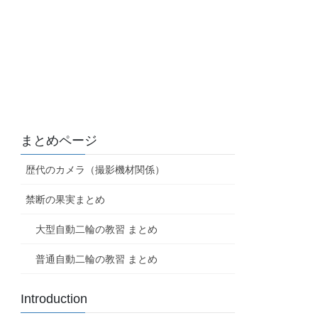
まとめページ
歴代のカメラ（撮影機材関係）
禁断の果実まとめ
大型自動二輪の教習 まとめ
普通自動二輪の教習 まとめ
Introduction