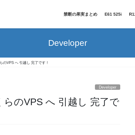
禁断の果実まとめ
E61 525i
R1
Developer
らのVPS へ 引越し 完了です！
Developer
らのVPS へ 引越し 完了で