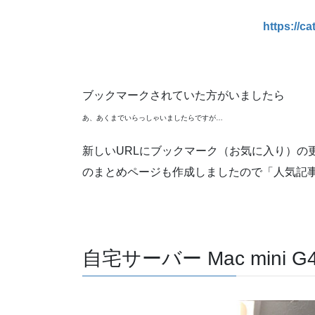
https://c
ブックマークされていた方がいましたら
あ、あくまでいらっしゃいましたらですが…
新しいURLにブックマーク（お気に入り）の
のまとめページも作成しましたので「人気記
自宅サーバー Mac mini G4