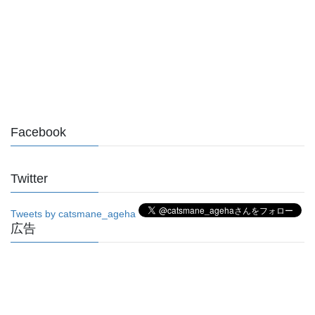
Facebook
Twitter
Tweets by catsmane_ageha
広告