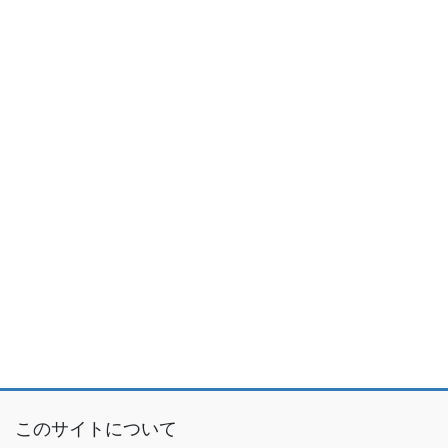
このサイトについて