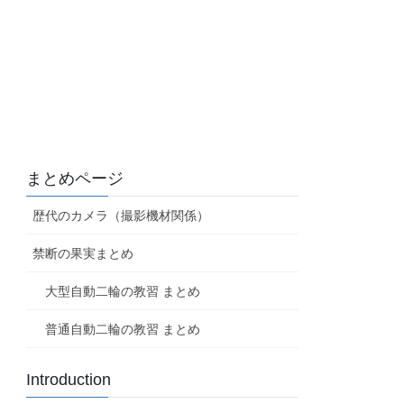
まとめページ
歴代のカメラ（撮影機材関係）
禁断の果実まとめ
大型自動二輪の教習 まとめ
普通自動二輪の教習 まとめ
Introduction