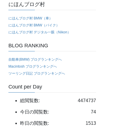
にほんブログ村
にほんブログ村 BMW（車）
にほんブログ村 BMW（バイク）
にほんブログ村 デジタル一眼（Nikon）
BLOG RANKING
自動車(BMW) ブログランキングへ
Macintosh ブログランキングへ
ツーリング日記 ブログランキングへ
Count per Day
総閲覧数:
4474737
今日の閲覧数:
74
昨日の閲覧数:
1513