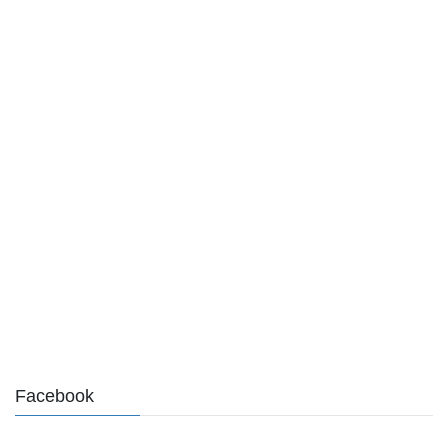
Facebook