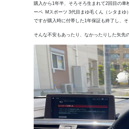
購入から1年半、そろそろ生まれて2回目の車検が
ーペ Mスポーツ 3代目まゆ毛くん（シタま
ですが購入時に付帯した1年保証も終了し、
そんな不安もあったり、なかったりした矢先の