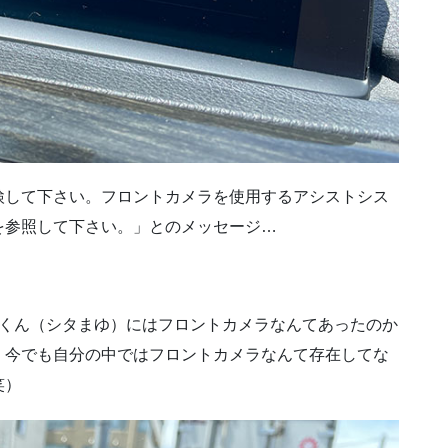
検して下さい。フロントカメラを使用するアシストシス
を参照して下さい。」とのメッセージ…
毛くん（シタまゆ）にはフロントカメラなんてあったのか
）今でも自分の中ではフロントカメラなんて存在してな
笑）