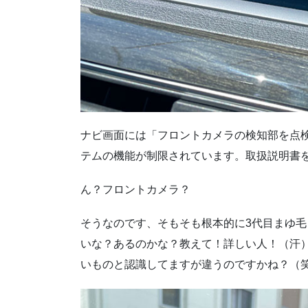
ナビ画面には「フロントカメラの検知部を点
テムの機能が制限されています。取扱説明書
ん？フロントカメラ？
そうなのです、そもそも根本的に3代目まゆ
いな？あるのかな？教えて！詳しい人！（汗
いものと認識してますが違うのですかね？（