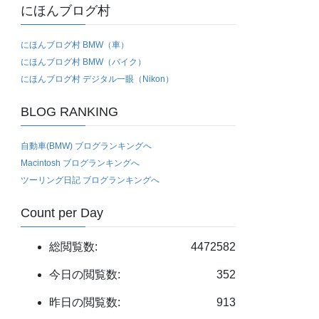
にほんブログ村
にほんブログ村 BMW（車）
にほんブログ村 BMW（バイク）
にほんブログ村 デジタル一眼（Nikon）
BLOG RANKING
自動車(BMW) ブログランキングへ
Macintosh ブログランキングへ
ツーリング日記 ブログランキングへ
Count per Day
総閲覧数:
4472582
今日の閲覧数:
352
昨日の閲覧数:
913