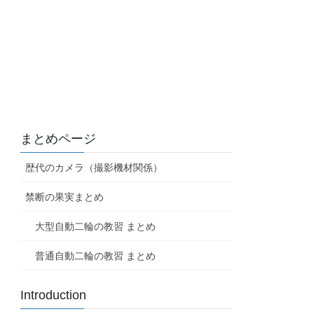
まとめページ
歴代のカメラ（撮影機材関係）
禁断の果実まとめ
大型自動二輪の教習 まとめ
普通自動二輪の教習 まとめ
Introduction