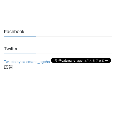
Facebook
Twitter
Tweets by catsmane_ageha
広告