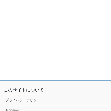
このサイトについて
プライバシーポリシー
お問合せ