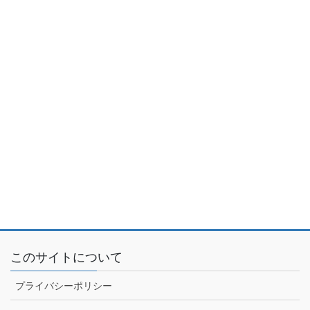
このサイトについて
プライバシーポリシー