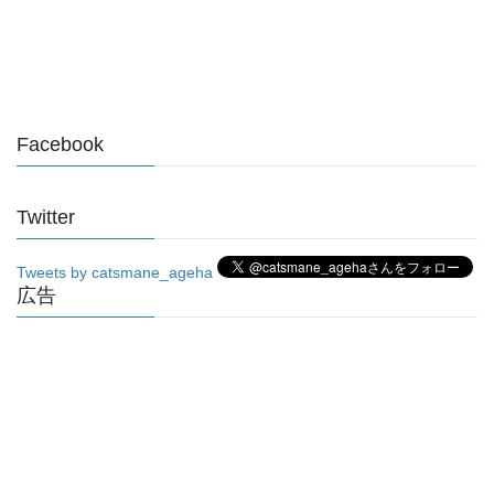
Facebook
Twitter
Tweets by catsmane_ageha
広告