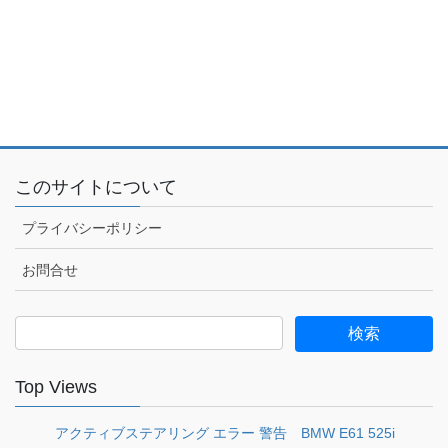
このサイトについて
プライバシーポリシー
お問合せ
検
索:
Top Views
アクティブステアリング エラー 警告 BMW E61 525i