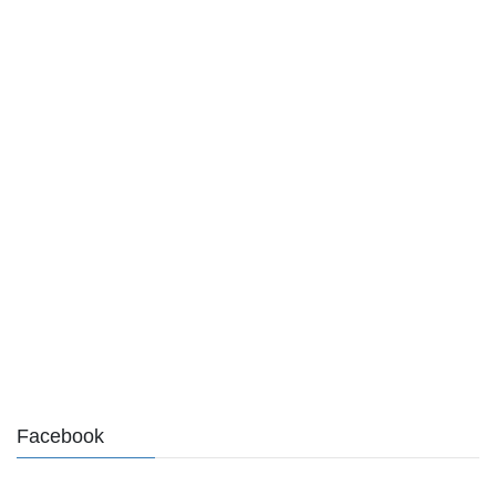
Facebook