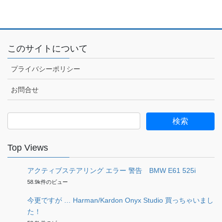
このサイトについて
プライバシーポリシー
お問合せ
検
索:
Top Views
アクティブステアリング エラー 警告 BMW E61 525i
58.9k件のビュー
今更ですが … Harman/Kardon Onyx Studio 買っちゃいまし
た！