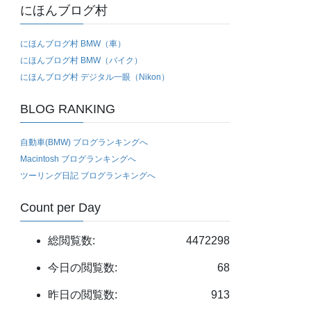
にほんブログ村
にほんブログ村 BMW（車）
にほんブログ村 BMW（バイク）
にほんブログ村 デジタル一眼（Nikon）
BLOG RANKING
自動車(BMW) ブログランキングへ
Macintosh ブログランキングへ
ツーリング日記 ブログランキングへ
Count per Day
総閲覧数:
4472298
今日の閲覧数:
68
昨日の閲覧数:
913