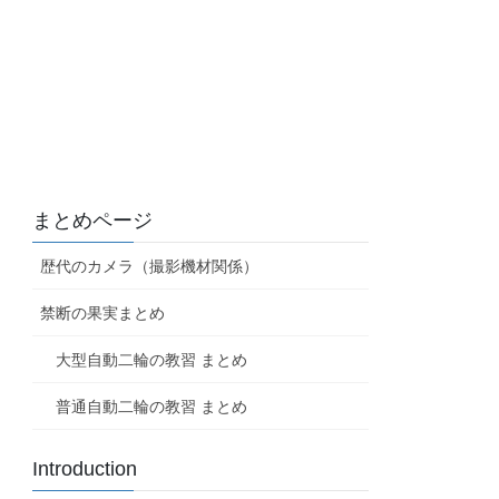
まとめページ
歴代のカメラ（撮影機材関係）
禁断の果実まとめ
大型自動二輪の教習 まとめ
普通自動二輪の教習 まとめ
Introduction